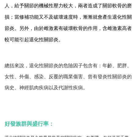
人，給予關節的機械性壓力較大，兩者造成了關節軟骨的磨
損；當修補功能又不及破壞速度時，漸漸就會產生退化性關
節炎。另外，由於雌激素有破壞軟骨的作用，含雌激素高者
較可能引起退化性關節炎。
總括來說，退化性關節炎的危險因子包含有：年齡、肥胖、
女性、外傷、感染、反覆的職業傷害、曾有發炎性關節炎的
病史、神經肌肉疾病以及代謝性疾病。
好發族群與盛行率：