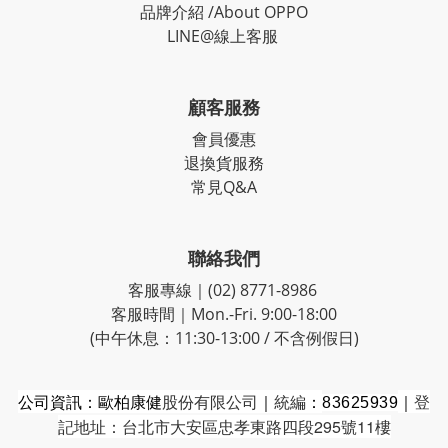
品牌介紹 /About OPPO
LINE@線上客服
顧客服務
會員優惠
退換貨服務
常見Q&A
聯絡我們
客服專線｜(02) 8771-8986
客服時間｜Mon.-Fri. 9:00-18:00
(中午休息：11:30-13:00 / 不含例假日)
公司資訊：歐柏康健
股份有限公司
｜
統編
｜
登
：
83625939
記地址：台北市大安區忠孝東路四段295號11樓