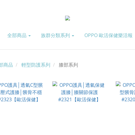
全部商品
族群分類系列
OPPO 歐活保健樂活報
部商品
輕型防護系列
膝部系列