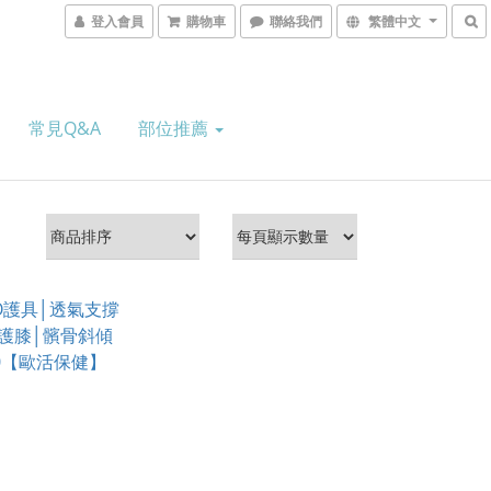
登入會員
購物車
聯絡我們
繁體中文
常見Q&A
部位推薦