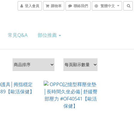
登入會員
購物車
聯絡我們
繁體中文
常見Q&A
部位推薦