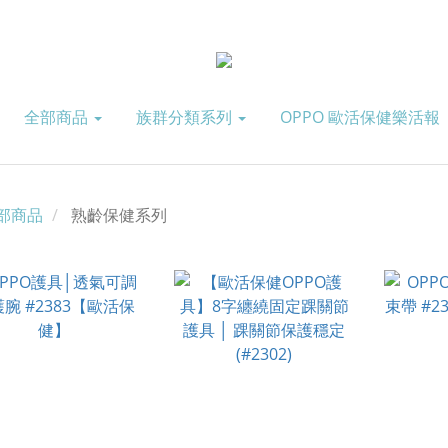
全部商品
族群分類系列
OPPO 歐活保健樂活報
部商品
熟齡保健系列