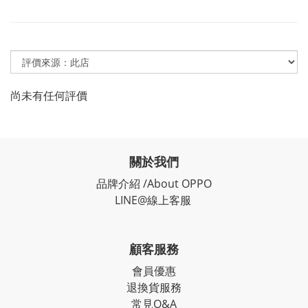
尚未有任何評價
關於我們
品牌介紹 /About OPPO
LINE@線上客服
顧客服務
會員優惠
退換貨服務
常見Q&A