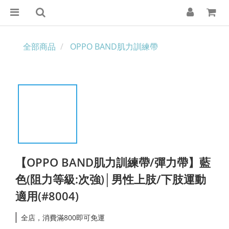
全部商品
OPPO BAND肌力訓練帶
【OPPO BAND肌力訓練帶/彈力帶】藍
色(阻力等級:次強)│男性上肢/下肢運動
適用(#8004)
全店，消費滿800即可免運