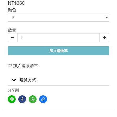
NT$360
顏色
數量
加入購物車
加入追蹤清單
送貨方式
分享到