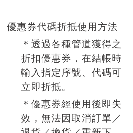
優惠券代碼折抵使用方法
＊透過各種管道獲得之
折扣優惠券，在結帳時
輸入指定序號、代碼可
立即折抵。
＊優惠券經使用後即失
效，無法因取消訂單／
退貨／換貨／重新下