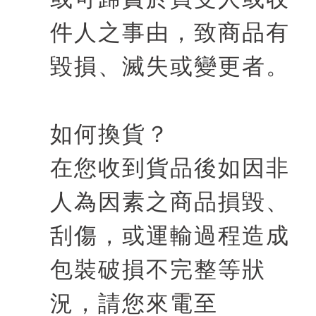
件人之事由，致商品有
毀損、滅失或變更者。
如何換貨？
在您收到貨品後如因非
人為因素之商品損毀、
刮傷，或運輸過程造成
包裝破損不完整等狀
況，請您來電至