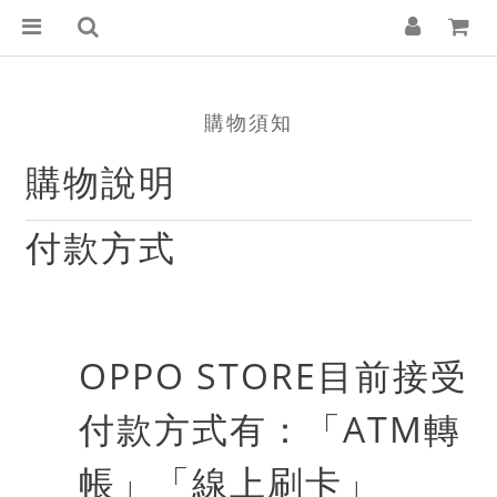
購物須知
購物說明
付款方式
OPPO STORE
目前接受
付款方式有：「
ATM
轉
帳」「線上刷卡」