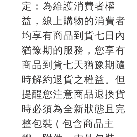
定：為維護消費者權
益，線上購物的消費者
均享有商品到貨七日內
猶豫期的服務，您享有
商品到貨七天猶豫期隨
時解約退貨之權益。但
提醒您注意商品退換貨
時必須為全新狀態且完
整包裝
(
包含商品主