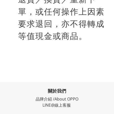
單，或任何操作上因素
要求退回，亦不得轉成
等值現金或商品。
關於我們
品牌介紹 /About OPPO
LINE@線上客服